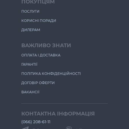
ПОКУПЦЯМ
ПОСЛУГИ
КОРИСНІ ПОРАДИ
ДИЛЕРАМ
ВАЖЛИВО ЗНАТИ
ОПЛАТА І ДОСТАВКА
ГАРАНТІЇ
ПОЛІТИКА КОНФІДЕНЦІЙНОСТІ
ДОГОВІР ОФЕРТИ
ВАКАНСІЇ
КОНТАКТНА ІНФОРМАЦІЯ
(066) 208-61-11