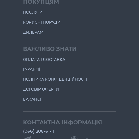
ПОКУПЦЯМ
ПОСЛУГИ
КОРИСНІ ПОРАДИ
ДИЛЕРАМ
ВАЖЛИВО ЗНАТИ
ОПЛАТА І ДОСТАВКА
ГАРАНТІЇ
ПОЛІТИКА КОНФІДЕНЦІЙНОСТІ
ДОГОВІР ОФЕРТИ
ВАКАНСІЇ
КОНТАКТНА ІНФОРМАЦІЯ
(066) 208-61-11