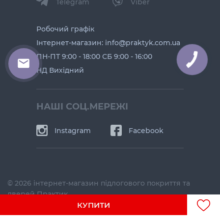
Telegram
Viber
Робочий графік
Інтернет-магазин: info@praktyk.com.ua
ПН-ПТ 9:00 - 18:00 СБ 9:00 - 16:00
НД Вихідний
НАШІ СОЦ.МЕРЕЖІ
Instagram
Facebook
© 2026 інтернет-магазин підлогового покриття та
дверей Практик
КУПИТИ