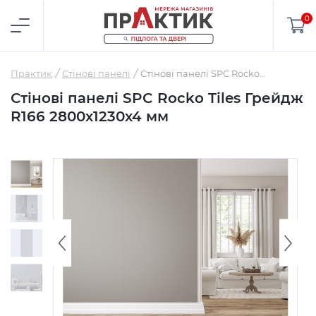
0
Практик
Стінові панелі
Стінові панелі SPC Rocko Tiles Грейдж R166 2800х1230х4 мм
Стінові панелі SPC Rocko Tiles Грейдж
R166 2800х1230х4 мм