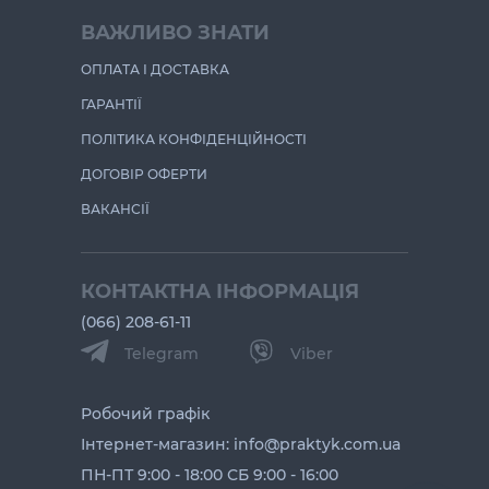
ВАЖЛИВО ЗНАТИ
ОПЛАТА І ДОСТАВКА
ГАРАНТІЇ
ПОЛІТИКА КОНФІДЕНЦІЙНОСТІ
ДОГОВІР ОФЕРТИ
ВАКАНСІЇ
КОНТАКТНА ІНФОРМАЦІЯ
(066) 208-61-11
Telegram
Viber
Робочий графік
Інтернет-магазин: info@praktyk.com.ua
ПН-ПТ 9:00 - 18:00 СБ 9:00 - 16:00