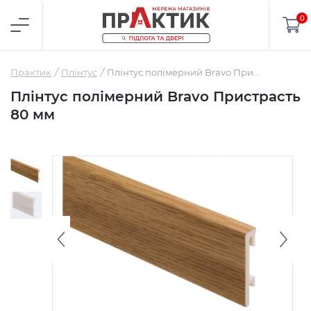
0
Практик
Плінтус
Плінтус полімерний Bravo Пристрасть 80 мм
Плінтус полімерний Bravo Пристрасть
80 мм