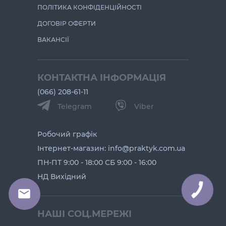
ПОЛІТИКА КОНФІДЕНЦІЙНОСТІ
ДОГОВІР ОФЕРТИ
ВАКАНСІЇ
КОНТАКТНА ІНФОРМАЦІЯ
(066) 208-61-11
Telegram
Viber
Робочий графік
Інтернет-магазин: info@praktyk.com.ua
ПН-ПТ 9:00 - 18:00 СБ 9:00 - 16:00
НД Вихідний
КНОПКА
ЗВ'ЯЗКУ
НАШІ СОЦ.МЕРЕЖІ