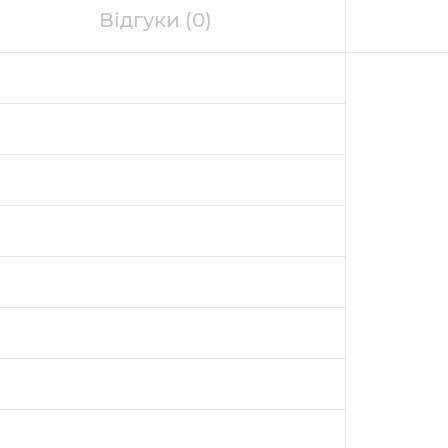
Відгуки
(0)