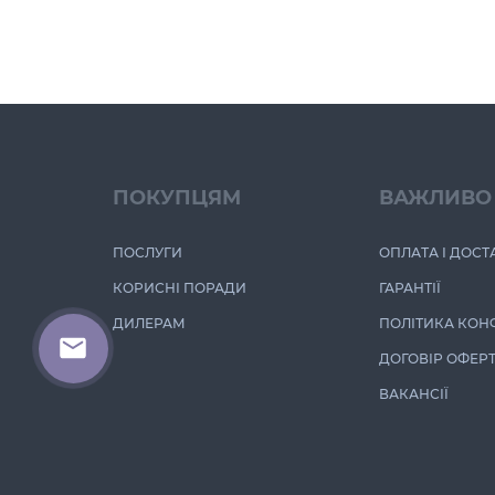
ПОКУПЦЯМ
ВАЖЛИВО
ПОСЛУГИ
ОПЛАТА І ДОСТ
КОРИСНІ ПОРАДИ
ГАРАНТІЇ
ДИЛЕРАМ
ПОЛІТИКА КОН
ДОГОВІР ОФЕР
ВАКАНСІЇ