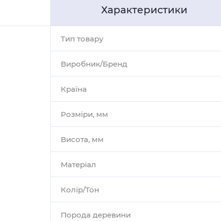
Характеристики
Тип товару
Виробник/Бренд
Країна
Розміри, мм
Висота, мм
Матеріал
Колір/Тон
Порода деревини