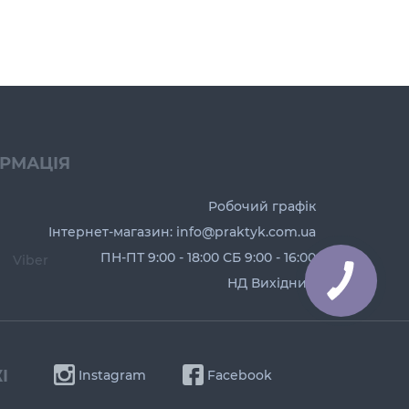
ОРМАЦІЯ
Робочий графік
Інтернет-магазин: info@praktyk.com.ua
ПН-ПТ 9:00 - 18:00 СБ 9:00 - 16:00
Viber
НД Вихідний
І
Instagram
Facebook