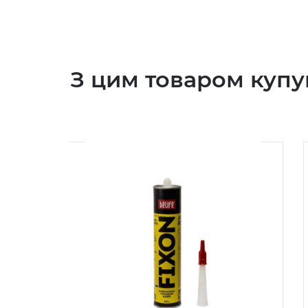
З цим товаром купу