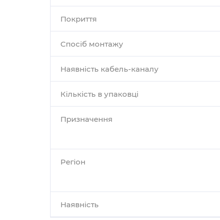
Покриття
Спосіб монтажу
Наявність кабель-каналу
Кількість в упаковці
Призначення
Регіон
Наявність