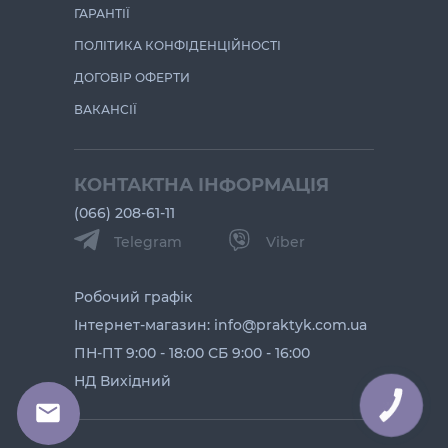
ГАРАНТІЇ
ПОЛІТИКА КОНФІДЕНЦІЙНОСТІ
ДОГОВІР ОФЕРТИ
ВАКАНСІЇ
КОНТАКТНА ІНФОРМАЦІЯ
(066) 208-61-11
Telegram
Viber
Робочий графік
Інтернет-магазин: info@praktyk.com.ua
ПН-ПТ 9:00 - 18:00 СБ 9:00 - 16:00
НД Вихідний
КНОПКА
ЗВ'ЯЗКУ