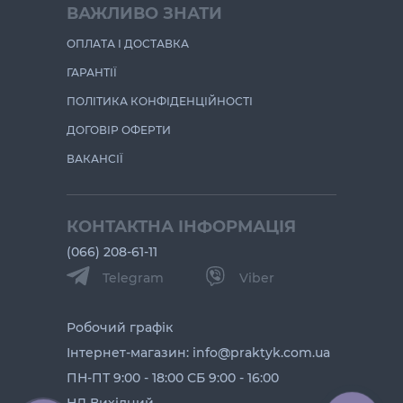
ВАЖЛИВО ЗНАТИ
ОПЛАТА І ДОСТАВКА
ГАРАНТІЇ
ПОЛІТИКА КОНФІДЕНЦІЙНОСТІ
ДОГОВІР ОФЕРТИ
ВАКАНСІЇ
КОНТАКТНА ІНФОРМАЦІЯ
(066) 208-61-11
Telegram
Viber
Робочий графік
Інтернет-магазин: info@praktyk.com.ua
ПН-ПТ 9:00 - 18:00 СБ 9:00 - 16:00
НД Вихідний