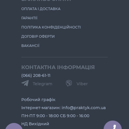
ОПЛАТА І ДОСТАВКА
ГАРАНТІЇ
ПОЛІТИКА КОНФІДЕНЦІЙНОСТІ
ДОГОВІР ОФЕРТИ
ВАКАНСІЇ
КОНТАКТНА ІНФОРМАЦІЯ
(066) 208-61-11
Telegram
Viber
Робочий графік
Інтернет-магазин: info@praktyk.com.ua
ПН-ПТ 9:00 - 18:00 СБ 9:00 - 16:00
НД Вихідний