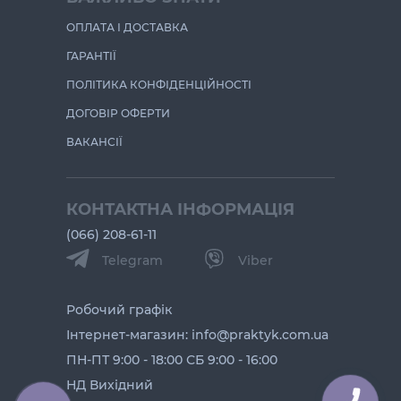
ОПЛАТА І ДОСТАВКА
ГАРАНТІЇ
ПОЛІТИКА КОНФІДЕНЦІЙНОСТІ
ДОГОВІР ОФЕРТИ
ВАКАНСІЇ
КОНТАКТНА ІНФОРМАЦІЯ
(066) 208-61-11
Telegram
Viber
Робочий графік
Інтернет-магазин: info@praktyk.com.ua
ПН-ПТ 9:00 - 18:00 СБ 9:00 - 16:00
НД Вихідний