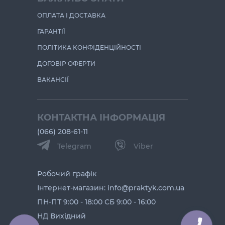
ОПЛАТА І ДОСТАВКА
ГАРАНТІЇ
ПОЛІТИКА КОНФІДЕНЦІЙНОСТІ
ДОГОВІР ОФЕРТИ
ВАКАНСІЇ
КОНТАКТНА ІНФОРМАЦІЯ
(066) 208-61-11
Telegram
Viber
Робочий графік
Інтернет-магазин: info@praktyk.com.ua
ПН-ПТ 9:00 - 18:00 СБ 9:00 - 16:00
НД Вихідний