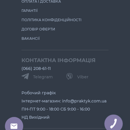
ОПЛАТА І ДОСТАВКА
ГАРАНТІЇ
ПОЛІТИКА КОНФІДЕНЦІЙНОСТІ
ДОГОВІР ОФЕРТИ
ВАКАНСІЇ
КОНТАКТНА ІНФОРМАЦІЯ
(066) 208-61-11
Telegram
Viber
Робочий графік
Інтернет-магазин: info@praktyk.com.ua
ПН-ПТ 9:00 - 18:00 СБ 9:00 - 16:00
НД Вихідний
КНОПКА
ЗВ'ЯЗКУ