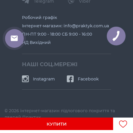
Telegram
Viber
Робочий графік
Інтернет-магазин: info@praktyk.com.ua
ПН-ПТ 9:00 - 18:00 СБ 9:00 - 16:00
НД Вихідний
НАШІ СОЦ.МЕРЕЖІ
Instagram
Facebook
© 2026 інтернет-магазин підлогового покриття та
дверей Практик
КУПИТИ