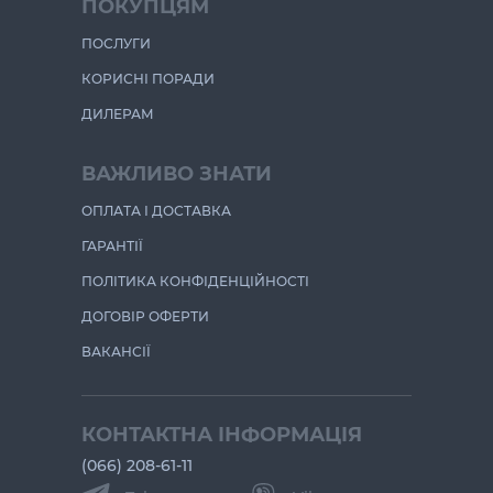
ПОКУПЦЯМ
ПОСЛУГИ
КОРИСНІ ПОРАДИ
ДИЛЕРАМ
ВАЖЛИВО ЗНАТИ
ОПЛАТА І ДОСТАВКА
ГАРАНТІЇ
ПОЛІТИКА КОНФІДЕНЦІЙНОСТІ
ДОГОВІР ОФЕРТИ
ВАКАНСІЇ
КОНТАКТНА ІНФОРМАЦІЯ
(066) 208-61-11