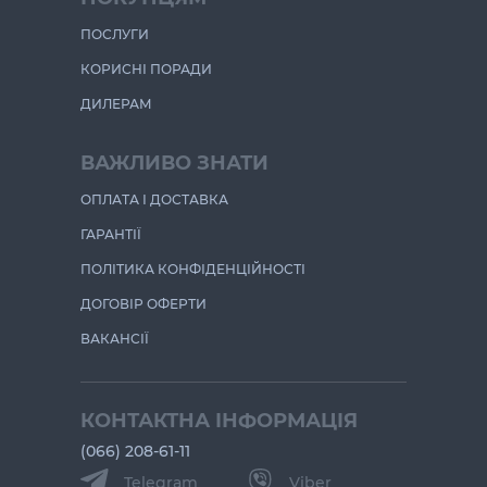
ПОСЛУГИ
КОРИСНІ ПОРАДИ
ДИЛЕРАМ
ВАЖЛИВО ЗНАТИ
ОПЛАТА І ДОСТАВКА
ГАРАНТІЇ
ПОЛІТИКА КОНФІДЕНЦІЙНОСТІ
ДОГОВІР ОФЕРТИ
ВАКАНСІЇ
КОНТАКТНА ІНФОРМАЦІЯ
(066) 208-61-11
Telegram
Viber