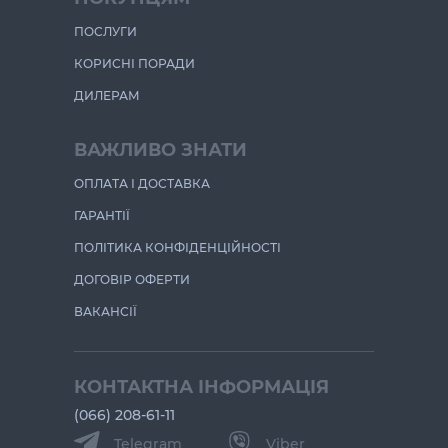
ПОСЛУГИ
КОРИСНІ ПОРАДИ
ДИЛЕРАМ
ВАЖЛИВО ЗНАТИ
ОПЛАТА І ДОСТАВКА
ГАРАНТІЇ
ПОЛІТИКА КОНФІДЕНЦІЙНОСТІ
ДОГОВІР ОФЕРТИ
ВАКАНСІЇ
КОНТАКТНА ІНФОРМАЦІЯ
(066) 208-61-11
Telegram
Viber