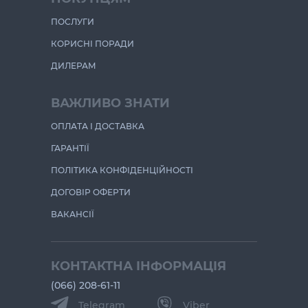
ПОСЛУГИ
КОРИСНІ ПОРАДИ
ДИЛЕРАМ
ВАЖЛИВО ЗНАТИ
ОПЛАТА І ДОСТАВКА
ГАРАНТІЇ
ПОЛІТИКА КОНФІДЕНЦІЙНОСТІ
ДОГОВІР ОФЕРТИ
ВАКАНСІЇ
КОНТАКТНА ІНФОРМАЦІЯ
(066) 208-61-11
Telegram
Viber