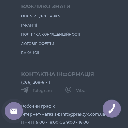
ВАЖЛИВО ЗНАТИ
ОПЛАТА І ДОСТАВКА
ГАРАНТІЇ
ПОЛІТИКА КОНФІДЕНЦІЙНОСТІ
ДОГОВІР ОФЕРТИ
ВАКАНСІЇ
КОНТАКТНА ІНФОРМАЦІЯ
(066) 208-61-11
Telegram
Viber
Робочий графік
Інтернет-магазин: info@praktyk.com.ua
ПН-ПТ 9:00 - 18:00 СБ 9:00 - 16:00