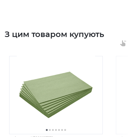
З цим товаром купують