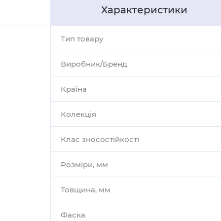
Характеристики
Тип товару
Виробник/Бренд
Країна
Колекція
Клас зносостійкості
Розміри, мм
Товщина, мм
Фаска