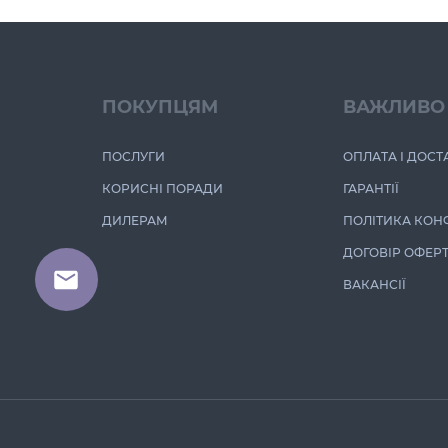
ПОКУПЦЯМ
ВАЖЛИВО
ПОСЛУГИ
ОПЛАТА І ДОСТ
КОРИСНІ ПОРАДИ
ГАРАНТІЇ
ДИЛЕРАМ
ПОЛІТИКА КОН
ДОГОВІР ОФЕР
ВАКАНСІЇ