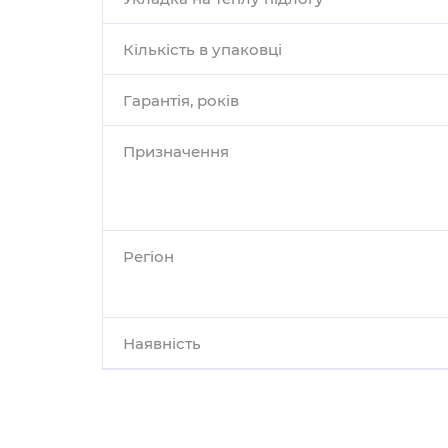
Кількість в упаковці
Гарантія, років
Призначення
Регіон
Наявність