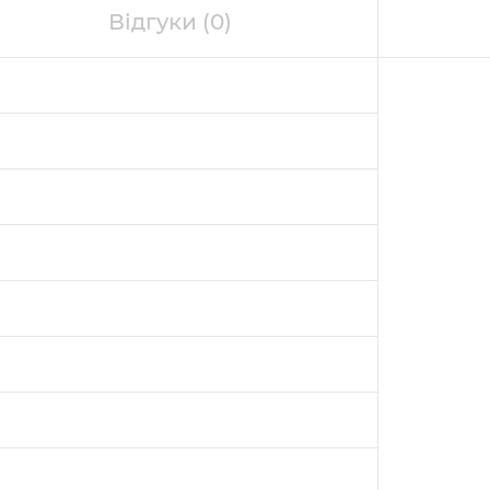
Відгуки
(0)