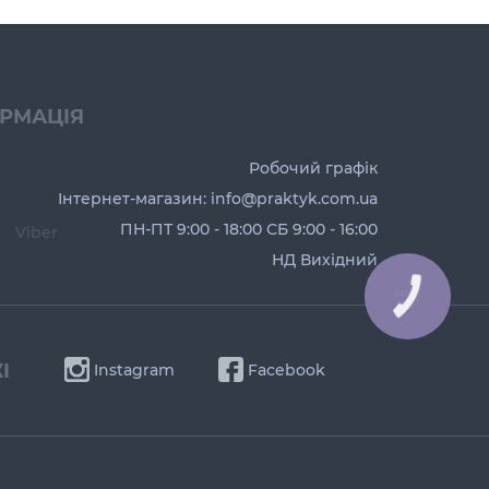
ОРМАЦІЯ
Робочий графік
Інтернет-магазин: info@praktyk.com.ua
ПН-ПТ 9:00 - 18:00 СБ 9:00 - 16:00
Viber
НД Вихідний
І
Instagram
Facebook