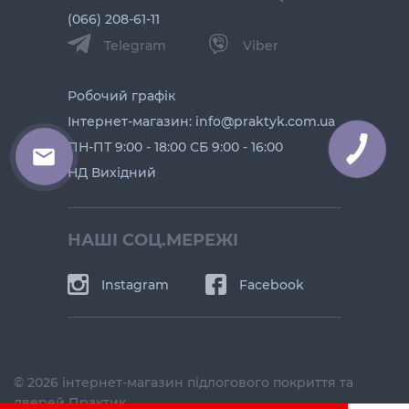
(066) 208-61-11
Telegram
Viber
Робочий графік
Інтернет-магазин: info@praktyk.com.ua
ПН-ПТ 9:00 - 18:00 СБ 9:00 - 16:00
НД Вихідний
НАШІ СОЦ.МЕРЕЖІ
Instagram
Facebook
© 2026 інтернет-магазин підлогового покриття та
дверей Практик