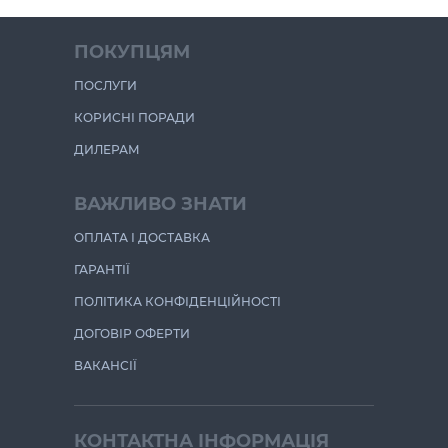
ПОКУПЦЯМ
ПОСЛУГИ
КОРИСНІ ПОРАДИ
ДИЛЕРАМ
ВАЖЛИВО ЗНАТИ
ОПЛАТА І ДОСТАВКА
ГАРАНТІЇ
ПОЛІТИКА КОНФІДЕНЦІЙНОСТІ
ДОГОВІР ОФЕРТИ
ВАКАНСІЇ
КОНТАКТНА ІНФОРМАЦІЯ