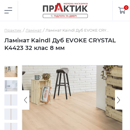
0
Практик
Ламінат
Ламінат Kaindl Дуб EVOKE CRYSTAL K4423 32 клас 8 мм
Ламінат Kaindl Дуб EVOKE CRYSTAL
K4423 32 клас 8 мм