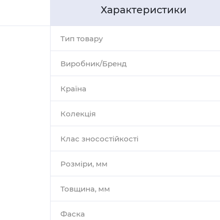
Характеристики
Тип товару
Виробник/Бренд
Країна
Колекція
Клас зносостійкості
Розміри, мм
Товщина, мм
Фаска