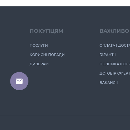
ПОКУПЦЯМ
ВАЖЛИВО
ПОСЛУГИ
ОПЛАТА І ДОСТ
КОРИСНІ ПОРАДИ
ГАРАНТІЇ
ДИЛЕРАМ
ПОЛІТИКА КОН
ДОГОВІР ОФЕР
ВАКАНСІЇ