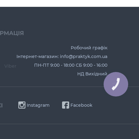
ОРМАЦІЯ
Робочий графік
Інтернет-магазин: info@praktyk.com.ua
ПН-ПТ 9:00 - 18:00 СБ 9:00 - 16:00
Viber
НД Вихідний
І
Instagram
Facebook