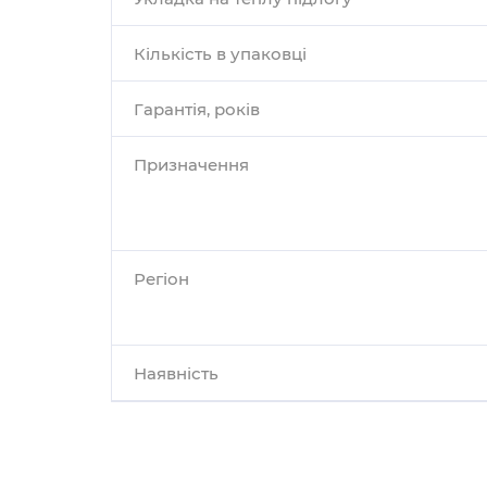
Кількість в упаковці
Гарантія, років
Призначення
Регіон
Наявність