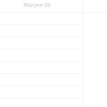
Відгуки
(0)