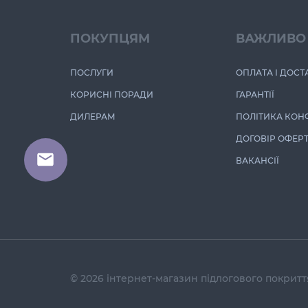
ПОКУПЦЯМ
ВАЖЛИВО
ПОСЛУГИ
ОПЛАТА І ДОСТ
КОРИСНІ ПОРАДИ
ГАРАНТІЇ
ДИЛЕРАМ
ПОЛІТИКА КОН
ДОГОВІР ОФЕР
ВАКАНСІЇ
© 2026 інтернет-магазин підлогового покрит