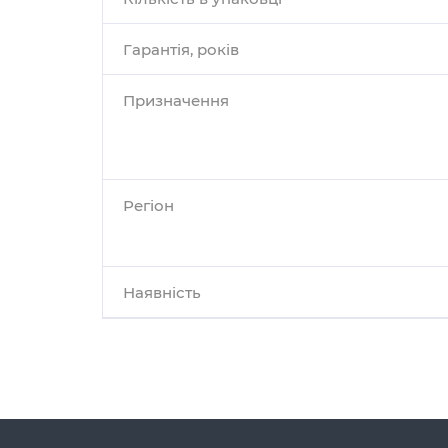
Гарантія, років
Призначення
Регіон
Наявність