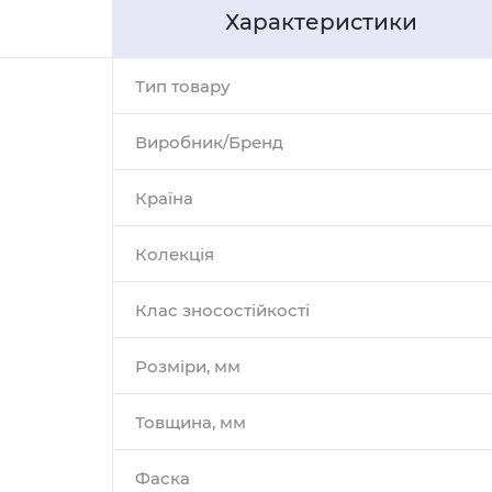
Характеристики
Тип товару
Виробник/Бренд
Країна
Колекція
Клас зносостійкості
Розміри, мм
Товщина, мм
Фаска