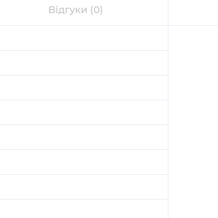
Відгуки
(0)