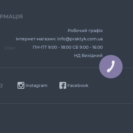
ОРМАЦІЯ
Робочий графік
Інтернет-магазин: info@praktyk.com.ua
ПН-ПТ 9:00 - 18:00 СБ 9:00 - 16:00
Viber
НД Вихідний
І
Instagram
Facebook