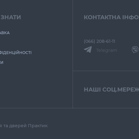
 ЗНАТИ
КОНТАКТНА ІНФ
АВКА
(066) 208-61-11
Telegram
ФІДЕНЦІЙНОСТІ
ТИ
НАШІ СОЦ.МЕРЕЖ
тя та дверей Практик