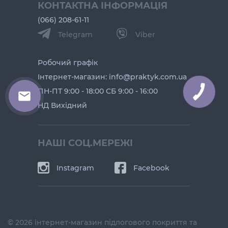
КОНТАКТНА ІНФОРМАЦІЯ
(066) 208-61-11
Telegram
Viber
Робочий графік
Інтернет-магазин: info@praktyk.com.ua
ПН-ПТ 9:00 - 18:00 СБ 9:00 - 16:00
НД Вихідний
НАШІ СОЦ.МЕРЕЖІ
Instagram
Facebook
© 2026 інтернет-магазин підлогового покриття та