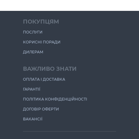
ПОКУПЦЯМ
ПОСЛУГИ
КОРИСНІ ПОРАДИ
ДИЛЕРАМ
ВАЖЛИВО ЗНАТИ
ОПЛАТА І ДОСТАВКА
ГАРАНТІЇ
ПОЛІТИКА КОНФІДЕНЦІЙНОСТІ
ДОГОВІР ОФЕРТИ
ВАКАНСІЇ