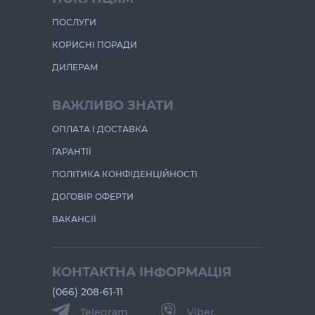
ПОСЛУГИ
КОРИСНІ ПОРАДИ
ДИЛЕРАМ
ВАЖЛИВО ЗНАТИ
ОПЛАТА І ДОСТАВКА
ГАРАНТІЇ
ПОЛІТИКА КОНФІДЕНЦІЙНОСТІ
ДОГОВІР ОФЕРТИ
ВАКАНСІЇ
КОНТАКТНА ІНФОРМАЦІЯ
(066) 208-61-11
Telegram
Viber