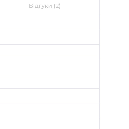
Відгуки
(2)