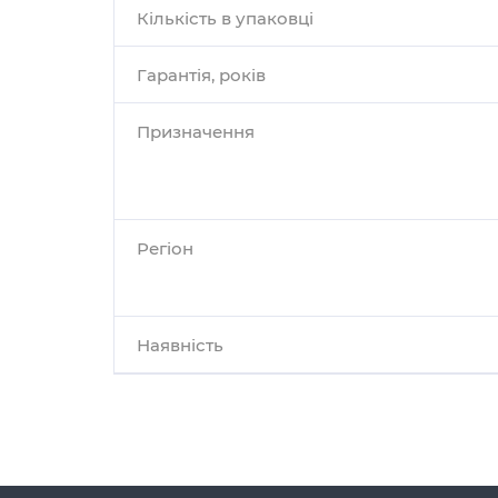
Кількість в упаковці
Гарантія, років
Призначення
Регіон
Наявність