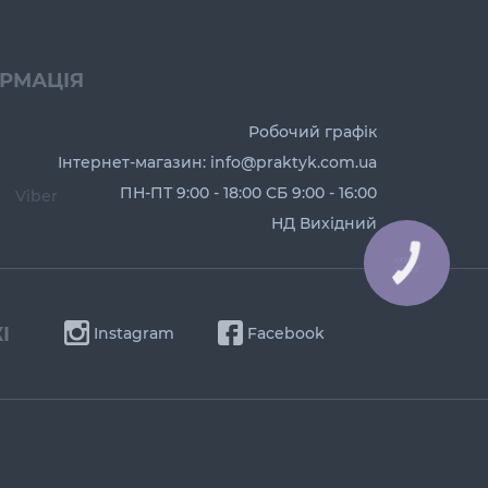
ОРМАЦІЯ
Робочий графік
Інтернет-магазин: info@praktyk.com.ua
ПН-ПТ 9:00 - 18:00 СБ 9:00 - 16:00
Viber
НД Вихідний
І
Instagram
Facebook