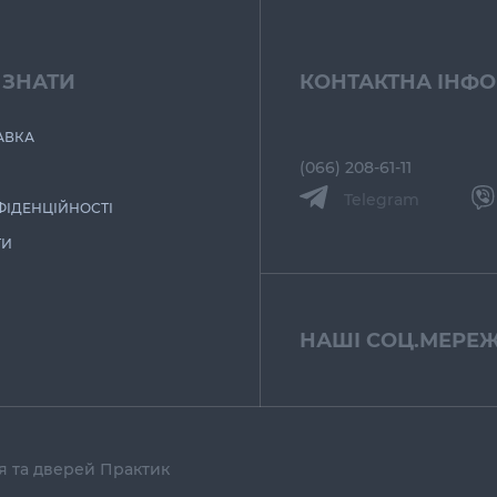
 ЗНАТИ
КОНТАКТНА ІНФ
АВКА
(066) 208-61-11
Telegram
ФІДЕНЦІЙНОСТІ
ТИ
НАШІ СОЦ.МЕРЕЖ
тя та дверей Практик