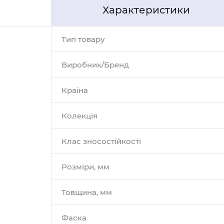
Характеристики
Тип товару
Виробник/Бренд
Країна
Колекція
Клас зносостійкості
Розміри, мм
Товщина, мм
Фаска