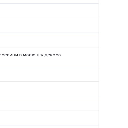
деревини в малюнку декора