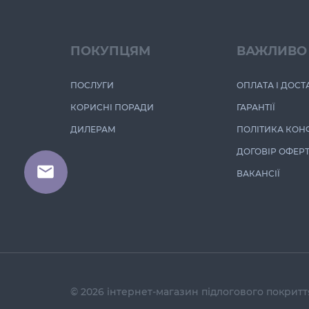
ПОКУПЦЯМ
ВАЖЛИВО
ПОСЛУГИ
ОПЛАТА І ДОСТ
КОРИСНІ ПОРАДИ
ГАРАНТІЇ
ДИЛЕРАМ
ПОЛІТИКА КОН
ДОГОВІР ОФЕР
ВАКАНСІЇ
© 2026 інтернет-магазин підлогового покрит