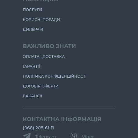
ПОСЛУГИ
КОРИСНІ ПОРАДИ
ДИЛЕРАМ
ВАЖЛИВО ЗНАТИ
ОПЛАТА І ДОСТАВКА
ГАРАНТІЇ
ПОЛІТИКА КОНФІДЕНЦІЙНОСТІ
ДОГОВІР ОФЕРТИ
ВАКАНСІЇ
КОНТАКТНА ІНФОРМАЦІЯ
(066) 208-61-11
Telegram
Viber