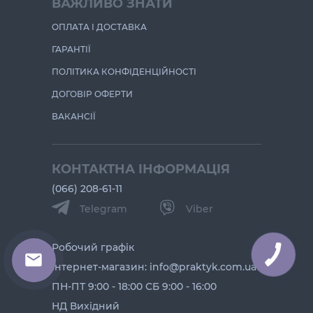
ВАЖЛИВО ЗНАТИ
ОПЛАТА І ДОСТАВКА
ГАРАНТІЇ
ПОЛІТИКА КОНФІДЕНЦІЙНОСТІ
ДОГОВІР ОФЕРТИ
ВАКАНСІЇ
КОНТАКТНА ІНФОРМАЦІЯ
(066) 208-61-11
Telegram
Viber
Робочий графік
Інтернет-магазин: info@praktyk.com.ua
ПН-ПТ 9:00 - 18:00 СБ 9:00 - 16:00
НД Вихідний