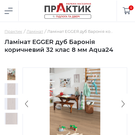
0
Практик
Ламінат
Ламінат EGGER дуб Баронія коричневий 32 клас 8 мм Aqua24
Ламінат EGGER дуб Баронія
коричневий 32 клас 8 мм Aqua24