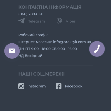
КОНТАКТНА ІНФОРМАЦІЯ
(066) 208-61-11
Telegram
Viber
Робочий графік
Інтернет-магазин: info@praktyk.com.ua
ПН-ПТ 9:00 - 18:00 СБ 9:00 - 16:00
НД Вихідний
НАШІ СОЦ.МЕРЕЖІ
Instagram
Facebook