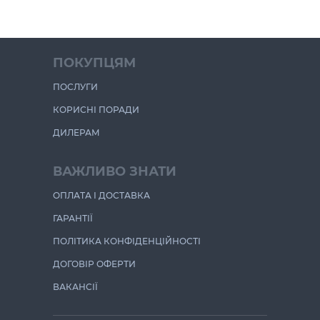
ПОКУПЦЯМ
ПОСЛУГИ
КОРИСНІ ПОРАДИ
ДИЛЕРАМ
ВАЖЛИВО ЗНАТИ
ОПЛАТА І ДОСТАВКА
ГАРАНТІЇ
ПОЛІТИКА КОНФІДЕНЦІЙНОСТІ
ДОГОВІР ОФЕРТИ
ВАКАНСІЇ