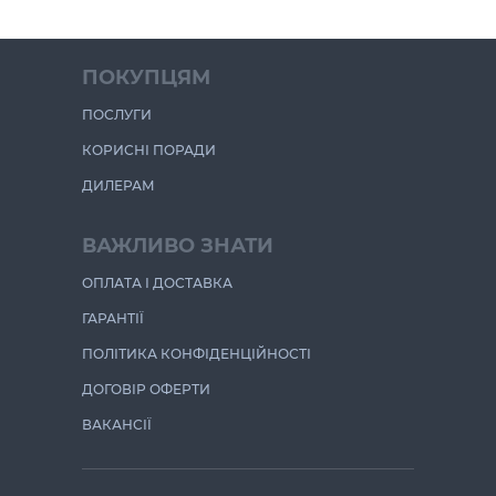
ПОКУПЦЯМ
ПОСЛУГИ
КОРИСНІ ПОРАДИ
ДИЛЕРАМ
ВАЖЛИВО ЗНАТИ
ОПЛАТА І ДОСТАВКА
ГАРАНТІЇ
ПОЛІТИКА КОНФІДЕНЦІЙНОСТІ
ДОГОВІР ОФЕРТИ
ВАКАНСІЇ