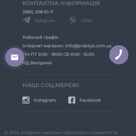
КОНТАКТНА ІНФОРМАЦІЯ
(066) 208-61-11
Telegram
Viber
Робочий графік
Інтернет-магазин: info@praktyk.com.ua
ПН-ПТ 9:00 - 18:00 СБ 9:00 - 16:00
КНОПКА
ЗВ'ЯЗКУ
НД Вихідний
НАШІ СОЦ.МЕРЕЖІ
Instagram
Facebook
© 2026 інтернет-магазин підлогового покриття та