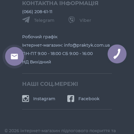
КОНТАКТНА ІНФОРМАЦІЯ
(066) 208-61-11
Telegram
Viber
Робочий графік
Інтернет-магазин: info@praktyk.com.ua
ПН-ПТ 9:00 - 18:00 СБ 9:00 - 16:00
НД Вихідний
НАШІ СОЦ.МЕРЕЖІ
Instagram
Facebook
© 2026 інтернет-магазин підлогового покриття та