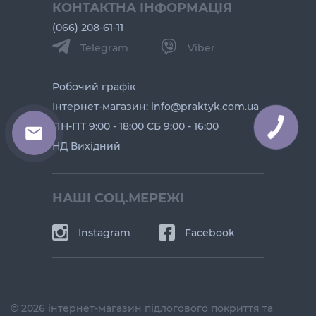
КОНТАКТНА ІНФОРМАЦІЯ
(066) 208-61-11
Telegram
Viber
Робочий графік
Інтернет-магазин: info@praktyk.com.ua
ПН-ПТ 9:00 - 18:00 СБ 9:00 - 16:00
КНОПКА
ЗВ'ЯЗКУ
НД Вихідний
НАШІ СОЦ.МЕРЕЖІ
Instagram
Facebook
© 2026 інтернет-магазин підлогового покриття та