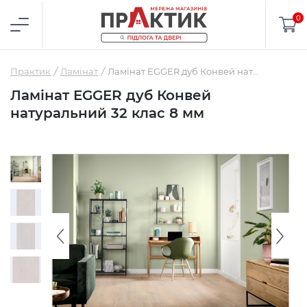
0
Практик
Ламінат
Ламінат EGGER дуб Конвей натуральний 32 клас 8 мм
Ламінат EGGER дуб Конвей
натуральний 32 клас 8 мм