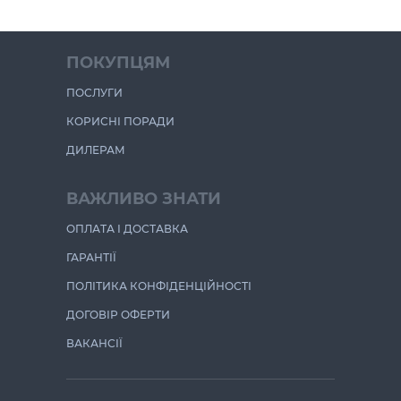
ПОКУПЦЯМ
ПОСЛУГИ
КОРИСНІ ПОРАДИ
ДИЛЕРАМ
ВАЖЛИВО ЗНАТИ
ОПЛАТА І ДОСТАВКА
ГАРАНТІЇ
ПОЛІТИКА КОНФІДЕНЦІЙНОСТІ
ДОГОВІР ОФЕРТИ
ВАКАНСІЇ