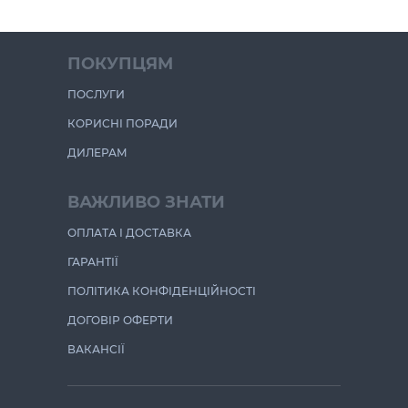
ПОКУПЦЯМ
ПОСЛУГИ
КОРИСНІ ПОРАДИ
ДИЛЕРАМ
ВАЖЛИВО ЗНАТИ
ОПЛАТА І ДОСТАВКА
ГАРАНТІЇ
ПОЛІТИКА КОНФІДЕНЦІЙНОСТІ
ДОГОВІР ОФЕРТИ
ВАКАНСІЇ