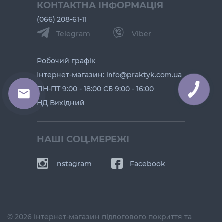
КОНТАКТНА ІНФОРМАЦІЯ
(066) 208-61-11
Telegram
Viber
Робочий графік
Інтернет-магазин: info@praktyk.com.ua
ПН-ПТ 9:00 - 18:00 СБ 9:00 - 16:00
НД Вихідний
НАШІ СОЦ.МЕРЕЖІ
Instagram
Facebook
© 2026 інтернет-магазин підлогового покриття та