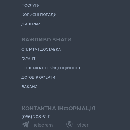
ПОСЛУГИ
КОРИСНІ ПОРАДИ
ДИЛЕРАМ
ВАЖЛИВО ЗНАТИ
ОПЛАТА І ДОСТАВКА
ГАРАНТІЇ
ПОЛІТИКА КОНФІДЕНЦІЙНОСТІ
ДОГОВІР ОФЕРТИ
ВАКАНСІЇ
КОНТАКТНА ІНФОРМАЦІЯ
(066) 208-61-11
Telegram
Viber