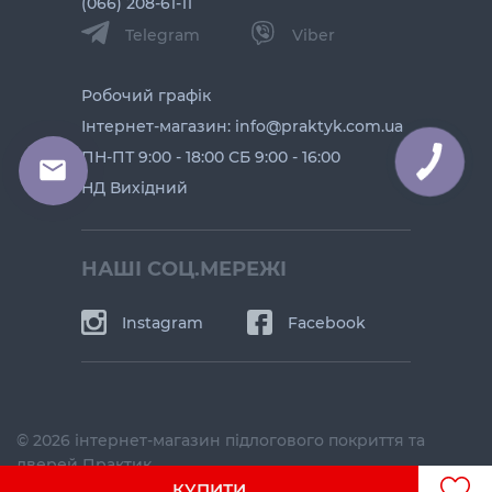
(066) 208-61-11
Telegram
Viber
Робочий графік
Інтернет-магазин: info@praktyk.com.ua
ПН-ПТ 9:00 - 18:00 СБ 9:00 - 16:00
НД Вихідний
НАШІ СОЦ.МЕРЕЖІ
Instagram
Facebook
© 2026 інтернет-магазин підлогового покриття та
дверей Практик
КУПИТИ