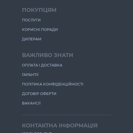
ПОКУПЦЯМ
ПОСЛУГИ
КОРИСНІ ПОРАДИ
ДИЛЕРАМ
ВАЖЛИВО ЗНАТИ
ОПЛАТА І ДОСТАВКА
ГАРАНТІЇ
ПОЛІТИКА КОНФІДЕНЦІЙНОСТІ
ДОГОВІР ОФЕРТИ
ВАКАНСІЇ
КОНТАКТНА ІНФОРМАЦІЯ