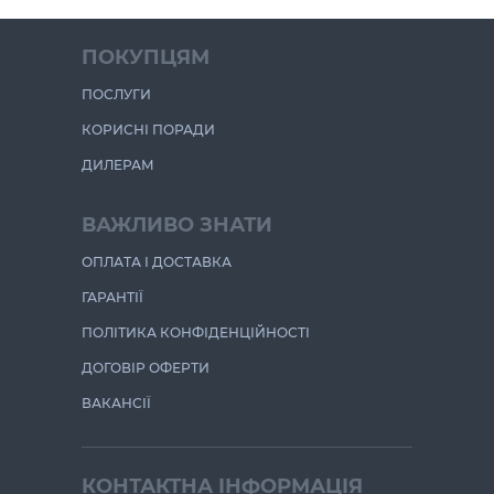
ПОКУПЦЯМ
ПОСЛУГИ
КОРИСНІ ПОРАДИ
ДИЛЕРАМ
ВАЖЛИВО ЗНАТИ
ОПЛАТА І ДОСТАВКА
ГАРАНТІЇ
ПОЛІТИКА КОНФІДЕНЦІЙНОСТІ
ДОГОВІР ОФЕРТИ
ВАКАНСІЇ
КОНТАКТНА ІНФОРМАЦІЯ