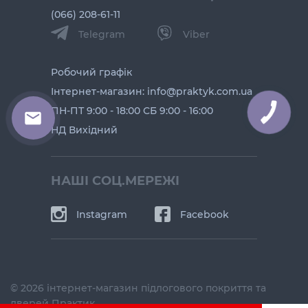
(066) 208-61-11
Telegram
Viber
Робочий графік
Інтернет-магазин: info@praktyk.com.ua
ПН-ПТ 9:00 - 18:00 СБ 9:00 - 16:00
НД Вихідний
НАШІ СОЦ.МЕРЕЖІ
Instagram
Facebook
© 2026 інтернет-магазин підлогового покриття та
дверей Практик