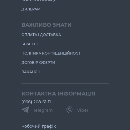
ДИЛЕРАМ
ВАЖЛИВО ЗНАТИ
ОПЛАТА І ДОСТАВКА
ГАРАНТІЇ
ПОЛІТИКА КОНФІДЕНЦІЙНОСТІ
ДОГОВІР ОФЕРТИ
ВАКАНСІЇ
КОНТАКТНА ІНФОРМАЦІЯ
(066) 208-61-11
Telegram
Viber
Робочий графік