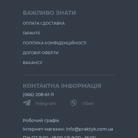
ВАЖЛИВО ЗНАТИ
ОПЛАТА І ДОСТАВКА
ГАРАНТІЇ
ПОЛІТИКА КОНФІДЕНЦІЙНОСТІ
ДОГОВІР ОФЕРТИ
ВАКАНСІЇ
КОНТАКТНА ІНФОРМАЦІЯ
(066) 208-61-11
Telegram
Viber
Робочий графік
Інтернет-магазин: info@praktyk.com.ua
ПН-ПТ 9:00 - 18:00 СБ 9:00 - 16:00