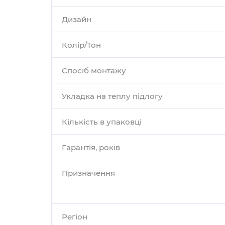
Дизайн
Колір/Тон
Спосіб монтажу
Укладка на теплу підлогу
Кількість в упаковці
Гарантія, років
Призначення
Регіон