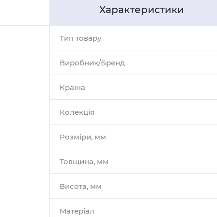
Характеристики
Тип товару
Виробник/Бренд
Країна
Колекція
Розміри, мм
Товщина, мм
Висота, мм
Матеріал