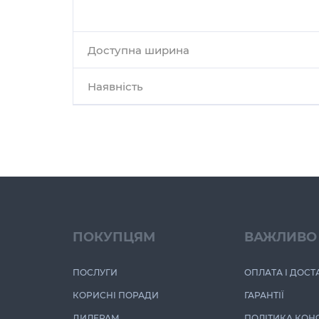
Доступна ширина
Наявність
ПОКУПЦЯМ
ВАЖЛИВО
ПОСЛУГИ
ОПЛАТА І ДОСТ
КОРИСНІ ПОРАДИ
ГАРАНТІЇ
ДИЛЕРАМ
ПОЛІТИКА КОН