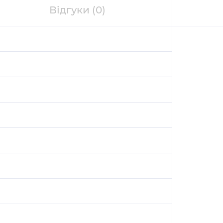
Відгуки
(0)