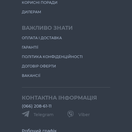
КОРИСНІ ПОРАДИ
ДИЛЕРАМ
ВАЖЛИВО ЗНАТИ
ОПЛАТА І ДОСТАВКА
ГАРАНТІЇ
ПОЛІТИКА КОНФІДЕНЦІЙНОСТІ
ДОГОВІР ОФЕРТИ
ВАКАНСІЇ
КОНТАКТНА ІНФОРМАЦІЯ
(066) 208-61-11
Telegram
Viber
Робочий графік