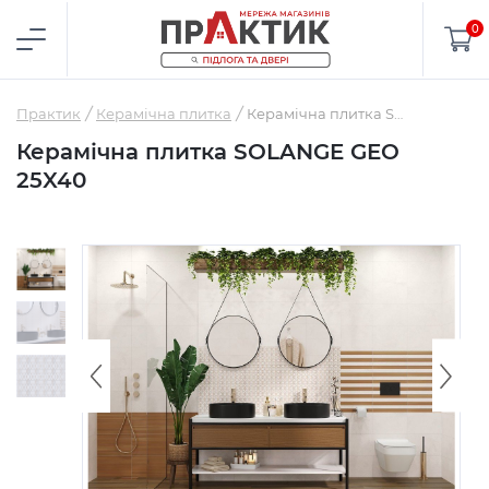
0
Практик
Керамічна плитка
Керамічна плитка SOLANGE GEO 25X40
Керамічна плитка SOLANGE GEO
25X40