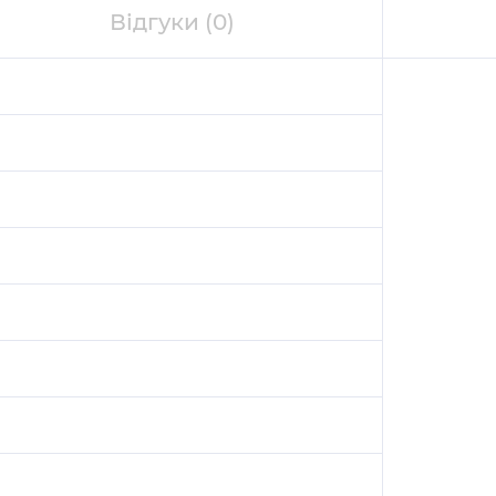
Відгуки
(0)