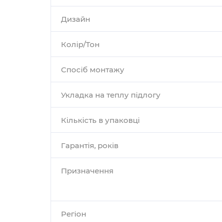
Дизайн
Колір/Тон
Спосіб монтажу
Укладка на теплу підлогу
Кількість в упаковці
Гарантія, років
Призначення
Регіон