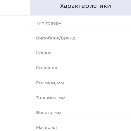
Характеристики
Тип товару
Виробник/Бренд
Країна
Колекція
Розміри, мм
Товщина, мм
Висота, мм
Матеріал