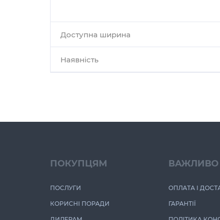
Доступна ширина
Наявність
ПОКУПЦЯМ
ВАЖЛИВО
ПОСЛУГИ
ОПЛАТА І ДОСТ
КОРИСНІ ПОРАДИ
ГАРАНТІЇ
ДИЛЕРАМ
ПОЛІТИКА КОН