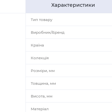
Характеристики
Тип товару
Виробник/Бренд
Країна
Колекція
Розміри, мм
Товщина, мм
Висота, мм
Матеріал