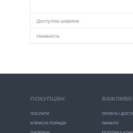
Доступна ширина
Наявність
ПОКУПЦЯМ
ВАЖЛИВО
ПОСЛУГИ
ОПЛАТА І ДОСТ
КОРИСНІ ПОРАДИ
ГАРАНТІЇ
ДИЛЕРАМ
ПОЛІТИКА КОН