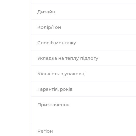
Дизайн
Колір/Тон
Спосіб монтажу
Укладка на теплу підлогу
Кількість в упаковці
Гарантія, років
Призначення
Регіон