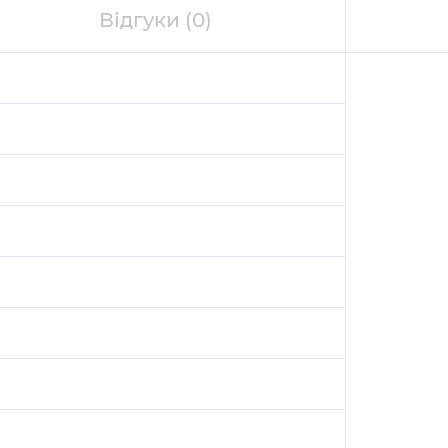
Відгуки
(0)