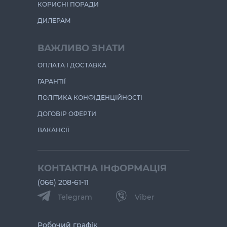
КОРИСНІ ПОРАДИ
ДИЛЕРАМ
ВАЖЛИВО ЗНАТИ
ОПЛАТА І ДОСТАВКА
ГАРАНТІЇ
ПОЛІТИКА КОНФІДЕНЦІЙНОСТІ
ДОГОВІР ОФЕРТИ
ВАКАНСІЇ
КОНТАКТНА ІНФОРМАЦІЯ
(066) 208-61-11
Telegram
Viber
Робочий графік