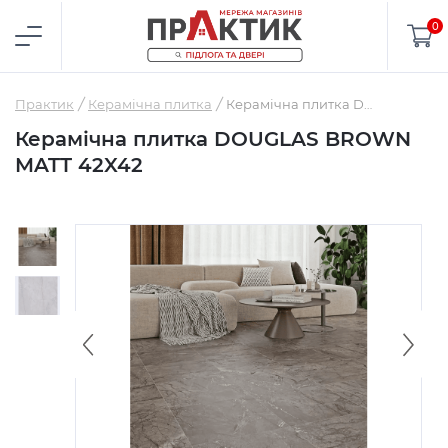
0
Практик
Керамічна плитка
Керамічна плитка DOUGLAS BROWN MATT 42X42
Керамічна плитка DOUGLAS BROWN
MATT 42X42