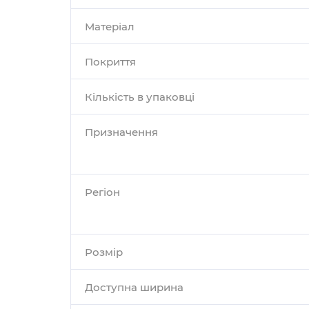
Матеріал
Покриття
Кількість в упаковці
Призначення
Регіон
Розмір
Доступна ширина