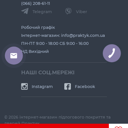
(066) 208-61-11
Telegram
Viber
Робочий графік
Інтернет-магазин: info@praktyk.com.ua
ПН-ПТ 9:00 - 18:00 СБ 9:00 - 16:00
НД Вихідний
НАШІ СОЦ.МЕРЕЖІ
Instagram
Facebook
© 2026 інтернет-магазин підлогового покриття та
дверей Практик