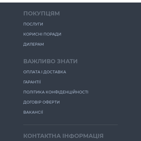
ПОКУПЦЯМ
ПОСЛУГИ
КОРИСНІ ПОРАДИ
ДИЛЕРАМ
ВАЖЛИВО ЗНАТИ
ОПЛАТА І ДОСТАВКА
ГАРАНТІЇ
ПОЛІТИКА КОНФІДЕНЦІЙНОСТІ
ДОГОВІР ОФЕРТИ
ВАКАНСІЇ
КОНТАКТНА ІНФОРМАЦІЯ