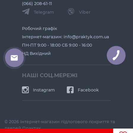
(066) 208-61-11
Telegram
Viber
Робочий графік
Інтернет-магазин: info@praktyk.com.ua
ПН-ПТ 9:00 - 18:00 СБ 9:00 - 16:00
НД Вихідний
КНОПКА
ЗВ'ЯЗКУ
НАШІ СОЦ.МЕРЕЖІ
Instagram
Facebook
© 2026 інтернет-магазин підлогового покриття та
дверей Практик