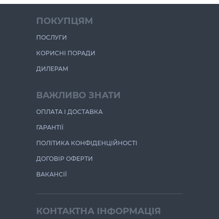
ПОКУПЦЯМ
ПОСЛУГИ
КОРИСНІ ПОРАДИ
ДИЛЕРАМ
ВАЖЛИВО ЗНАТИ
ОПЛАТА І ДОСТАВКА
ГАРАНТІЇ
ПОЛІТИКА КОНФІДЕНЦІЙНОСТІ
ДОГОВІР ОФЕРТИ
ВАКАНСІЇ
КОНТАКТНА ІНФОРМАЦІЯ