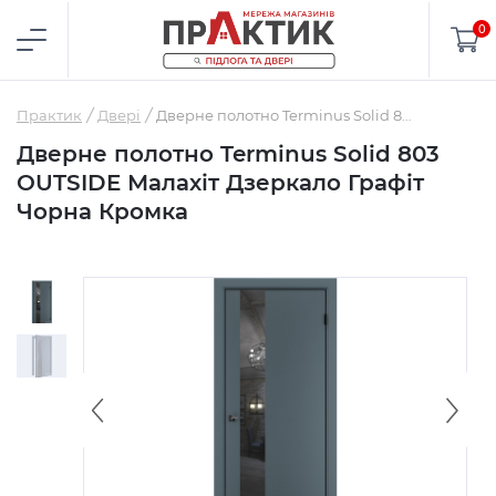
0
Практик
Двері
Дверне полотно Terminus Solid 803 OUTSIDE Малахіт Дзеркало Графіт Чорна Кромка
Дверне полотно Terminus Solid 803
OUTSIDE Малахіт Дзеркало Графіт
Чорна Кромка