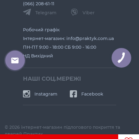
(066) 208-61-11
Telegram
Viber
Робочий графік
Інтернет-магазин: info@praktyk.com.ua
ПН-ПТ 9:00 - 18:00 СБ 9:00 - 16:00
НД Вихідний
КНОПКА
ЗВ'ЯЗКУ
НАШІ СОЦ.МЕРЕЖІ
Instagram
Facebook
© 2026 інтернет-магазин підлогового покриття та
дверей Практик