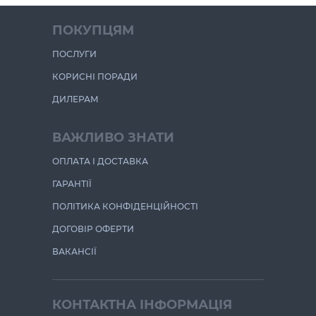
ПОКУПЦЯМ
ПОСЛУГИ
КОРИСНІ ПОРАДИ
ДИЛЕРАМ
ВАЖЛИВО ЗНАТИ
ОПЛАТА І ДОСТАВКА
ГАРАНТІЇ
ПОЛІТИКА КОНФІДЕНЦІЙНОСТІ
ДОГОВІР ОФЕРТИ
ВАКАНСІЇ
КОНТАКТНА ІНФОРМАЦІЯ