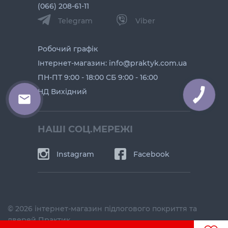
(066) 208-61-11
Telegram
Viber
Робочий графік
Інтернет-магазин: info@praktyk.com.ua
ПН-ПТ 9:00 - 18:00 СБ 9:00 - 16:00
НД Вихідний
КНОПКА
ЗВ'ЯЗКУ
НАШІ СОЦ.МЕРЕЖІ
Instagram
Facebook
© 2026 інтернет-магазин підлогового покриття та
дверей Практик