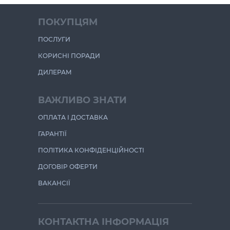
ПОКУПЦЯМ
ПОСЛУГИ
КОРИСНІ ПОРАДИ
ДИЛЕРАМ
ВАЖЛИВО ЗНАТИ
ОПЛАТА І ДОСТАВКА
ГАРАНТІЇ
ПОЛІТИКА КОНФІДЕНЦІЙНОСТІ
ДОГОВІР ОФЕРТИ
ВАКАНСІЇ
КОНТАКТНА ІНФОРМАЦІЯ