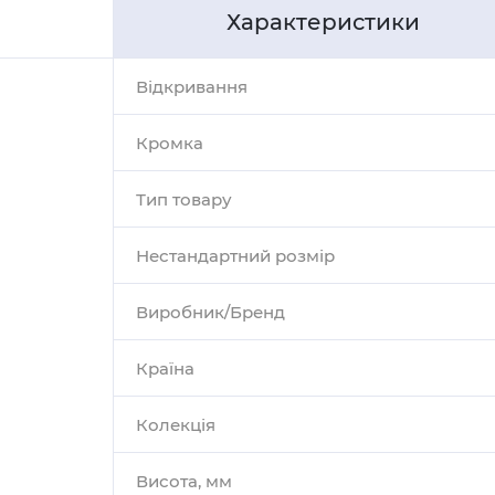
Характеристики
Відкривання
Кромка
Тип товару
Нестандартний розмір
Виробник/Бренд
Країна
Колекція
Висота, мм