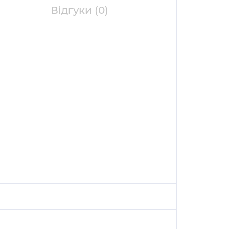
Відгуки
(0)