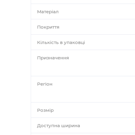
Матеріал
Покриття
Кількість в упаковці
Призначення
Регіон
Розмір
Доступна ширина