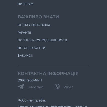
ДИЛЕРАМ
ВАЖЛИВО ЗНАТИ
ОПЛАТА І ДОСТАВКА
ГАРАНТІЇ
ПОЛІТИКА КОНФІДЕНЦІЙНОСТІ
ДОГОВІР ОФЕРТИ
ВАКАНСІЇ
КОНТАКТНА ІНФОРМАЦІЯ
(066) 208-61-11
Telegram
Viber
Робочий графік
Інтернет-магазин: info@praktyk.com.ua