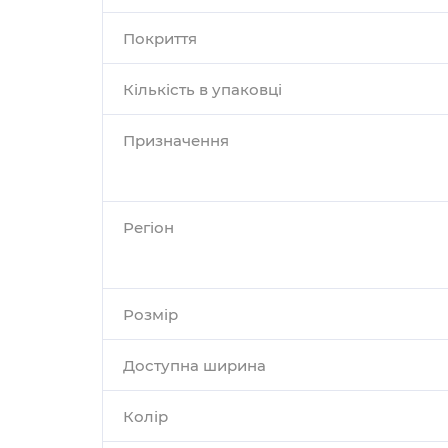
Покриття
Кількість в упаковці
Призначення
Регіон
Розмір
Доступна ширина
Колір