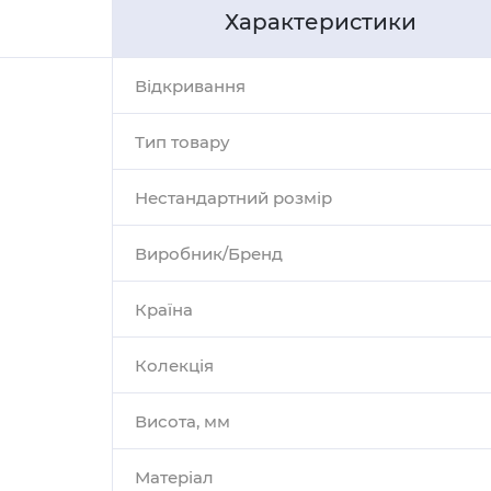
Характеристики
Відкривання
Тип товару
Нестандартний розмір
Виробник/Бренд
Країна
Колекція
Висота, мм
Матеріал