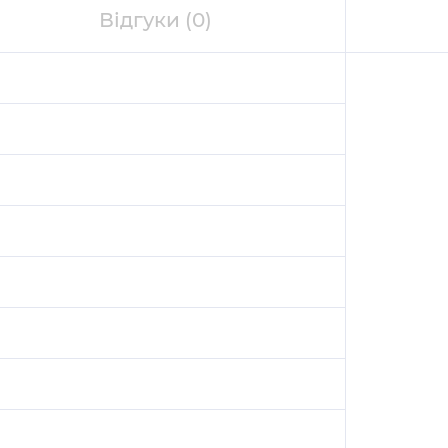
Відгуки
(0)