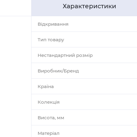
Характеристики
Відкривання
Тип товару
Нестандартний розмір
Виробник/Бренд
Країна
Колекція
Висота, мм
Матеріал