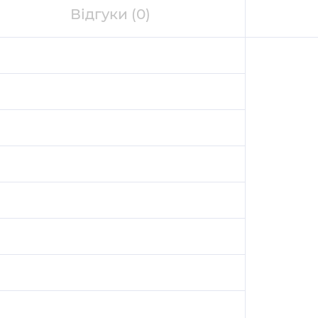
Відгуки
(0)