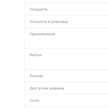
Покриття
Кількість в упаковці
Призначення
Регіон
Розмір
Доступна ширина
Скло