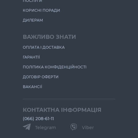
ПОСЛУГИ
КОРИСНІ ПОРАДИ
ДИЛЕРАМ
ВАЖЛИВО ЗНАТИ
ОПЛАТА І ДОСТАВКА
ГАРАНТІЇ
ПОЛІТИКА КОНФІДЕНЦІЙНОСТІ
ДОГОВІР ОФЕРТИ
ВАКАНСІЇ
КОНТАКТНА ІНФОРМАЦІЯ
(066) 208-61-11
Telegram
Viber